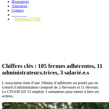
Ressources
Annonces
Contact
Adhérez !
NEWSLETTER
Présentation
Chiffres clés : 105 fermes adhérentes, 11
administrateurs.trices, 3 salarié.e.s
L’association forte d’une 100aine d’adhérents est portée par un
conseil d’administration composé de 2 éleveuses et 11 éleveurs.
Le CIVAM AD 53 emploie 3 animateurs pour mener à bien ses
actions.