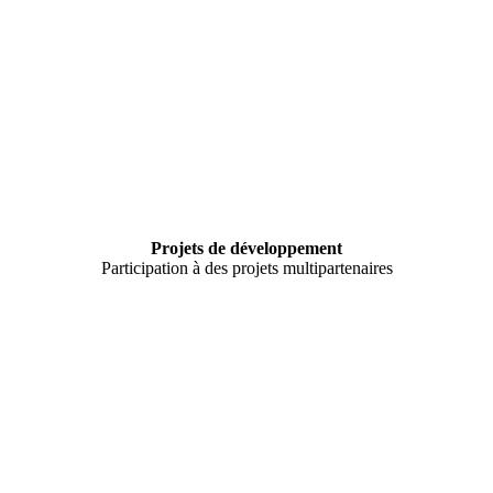
Projets de développement
Participation à des projets multipartenaires