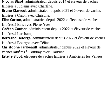
, administrateur depuis 2014 et éleveur de vaches
Nicolas Bigot
laitières à Jublains avec Charlène.
, administrateur depuis 2021 et éleveur de vaches
Bruno Clavreul
laitières à Craon avec Christine.
, administratrice depuis 2022 et éleveuse de vaches
Elise Carton
laitières à Bais avec Pierre-Yves
, administrateur depuis 2022 et éleveur de vaches
Gaëtan Gautier
laitières à Larchamp
, administrateur depuis 2022 et éleveur de vaches
Bertrand Deforge
laitières à Bourgon avec Céline
, administrateur depuis 2022 et éleveur de
Christophe Faribeault
vaches laitières à Coudray avec Claudine
, éleveuse de vaches laitières à Ambrières-les-Vallées
Estelle Bigot
Historique