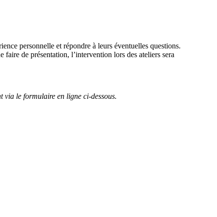
ience personnelle et répondre à leurs éventuelles questions.
faire de présentation, l’intervention lors des ateliers sera
 via le formulaire en ligne ci-dessous.