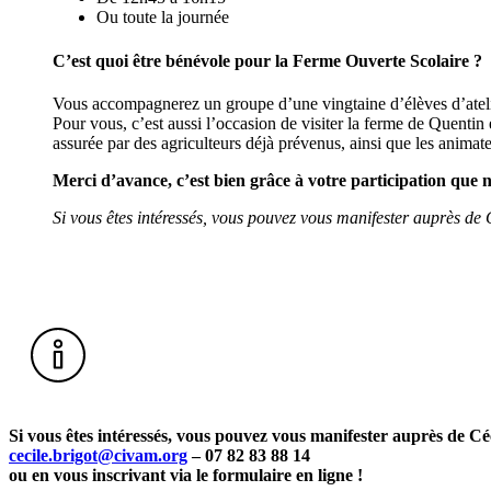
Ou toute la journée
C’est quoi être bénévole pour la Ferme Ouverte Scolaire ?
Vous accompagnerez un groupe d’une vingtaine d’élèves d’atelier
Pour vous, c’est aussi l’occasion de visiter la ferme de Quentin 
assurée par des agriculteurs déjà prévenus, ainsi que les anim
Merci d’avance, c’est bien grâce à votre participation que
Si vous êtes intéressés, vous pouvez vous manifester auprès de 
Si vous êtes intéressés, vous pouvez vous manifester auprès de Céc
cecile.brigot@civam.org
– 07 82 83 88 14
ou en vous inscrivant via le formulaire en ligne !