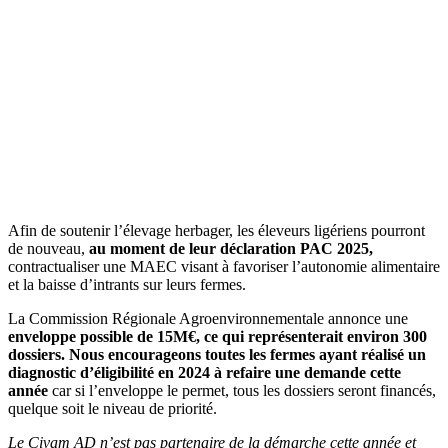
Afin de soutenir l’élevage herbager, les éleveurs ligériens pourront
de nouveau,
au moment de leur déclaration PAC 2025,
contractualiser une MAEC visant à favoriser l’autonomie alimentaire
et la baisse d’intrants sur leurs fermes.
La Commission Régionale Agroenvironnementale annonce une
enveloppe possible de 15M€, ce qui représenterait environ 300
dossiers. Nous encourageons toutes les fermes ayant réalisé un
diagnostic d’éligibilité en 2024 à refaire une demande cette
année
car si l’enveloppe le permet, tous les dossiers seront financés,
quelque soit le niveau de priorité.
Le Civam AD n’est pas partenaire de la démarche cette année et