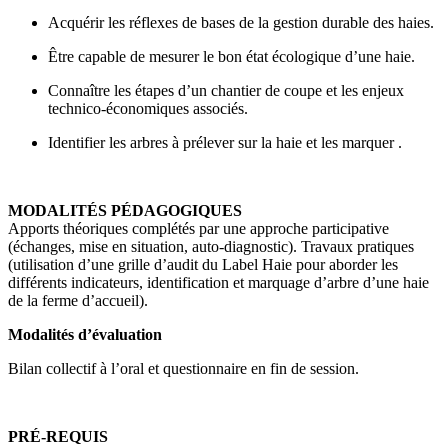
Acquérir les réflexes de bases de la gestion durable des haies.
Être capable de mesurer le bon état écologique d’une haie.
Connaître les étapes d’un chantier de coupe et les enjeux
technico-économiques associés.
Identifier les arbres à prélever sur la haie et les marquer .
MODALITÉS PÉDAGOGIQUES
Apports théoriques complétés par une approche participative
(échanges, mise en situation,
auto-diagnostic
). Travaux pratiques
(utilisation d’une grille d’audit du Label Haie pour aborder les
différents indicateurs, identification et marquage d’arbre d’une haie
de la ferme d’accueil).
Modalités d’évaluation
Bilan collectif à l’oral et questionnaire en fin de session.
PRÉ-REQUIS