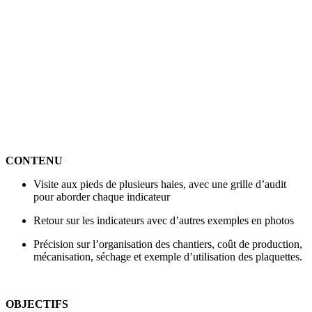
CONTENU
Visite aux pieds de plusieurs haies, avec une grille d’audit
pour aborder chaque indicateur
Retour sur les indicateurs avec d’autres exemples en photos
Précision sur l’organisation des chantiers, coût de production,
mécanisation, séchage et exemple d’utilisation des plaquettes.
OBJECTIFS