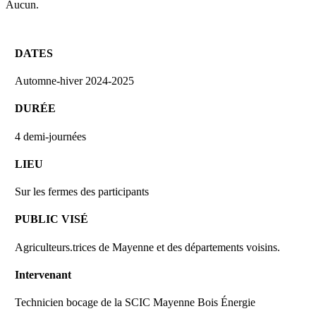
Aucun.
DATES
Automne-hiver 2024-2025
DURÉE
4 demi-journées
LIEU
Sur les fermes des participants
PUBLIC VISÉ
Agriculteurs.trices de Mayenne et des départements voisins.
Intervenant
Technicien bocage de la SCIC Mayenne Bois Énergie